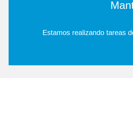
Mant
Estamos realizando tareas d