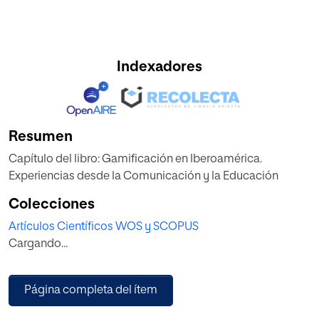
Indexadores
Resumen
Capítulo del libro: Gamificación en Iberoamérica.
Experiencias desde la Comunicación y la Educación
Colecciones
Artículos Científicos WOS y SCOPUS
Cargando...
Página completa del ítem