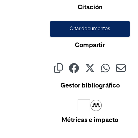
Cargando...
Citación
Citar documentos
Compartir
Gestor bibliográfico
Métricas e impacto