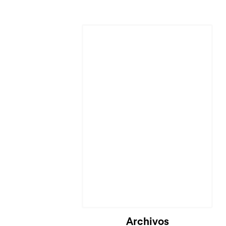
Archivos