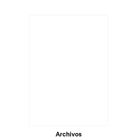
Archivos