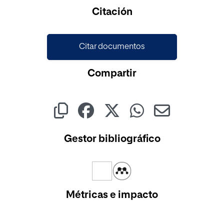
Cargando...
Citación
Citar documentos
Compartir
Gestor bibliográfico
Métricas e impacto