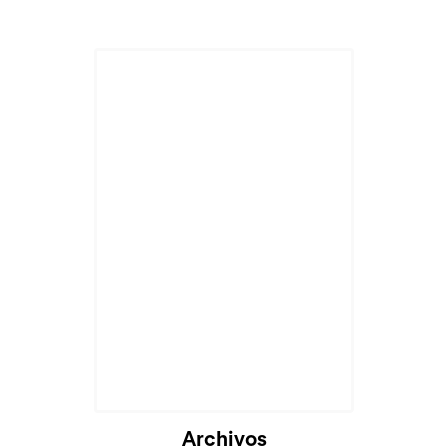
Archivos