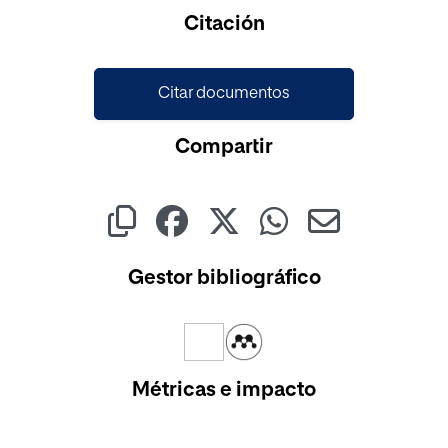
Cargando...
Citación
Citar documentos
Compartir
Gestor bibliográfico
Métricas e impacto