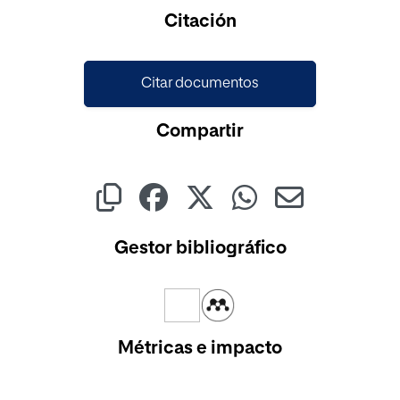
Cargando...
Citación
Citar documentos
Compartir
Gestor bibliográfico
Métricas e impacto