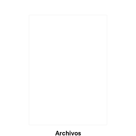
Archivos