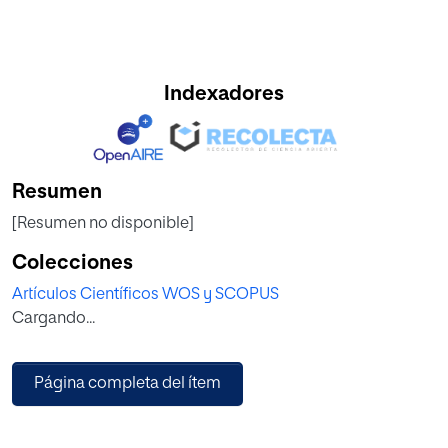
Indexadores
Resumen
[Resumen no disponible]
Colecciones
Artículos Científicos WOS y SCOPUS
Cargando...
Página completa del ítem