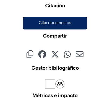
Cargando...
Citación
Citar documentos
Compartir
Gestor bibliográfico
Métricas e impacto