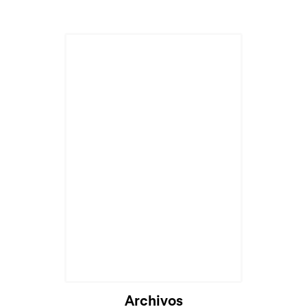
Archivos