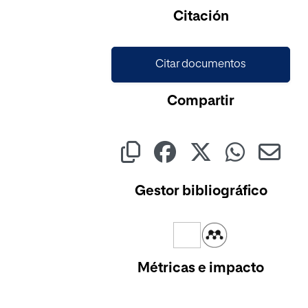
Cargando...
Citación
Citar documentos
Compartir
Gestor bibliográfico
Métricas e impacto