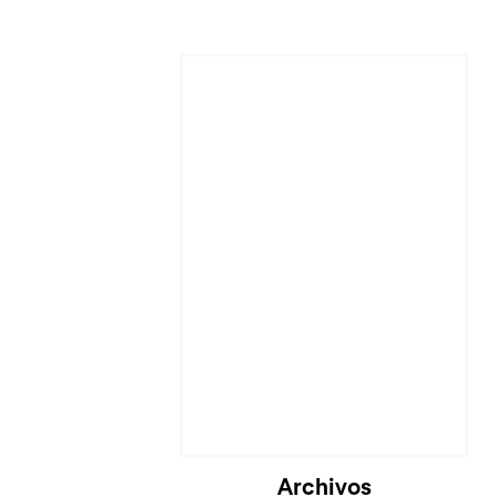
Archivos