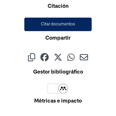
Cargando...
Citación
Citar documentos
Compartir
Gestor bibliográfico
Métricas e impacto