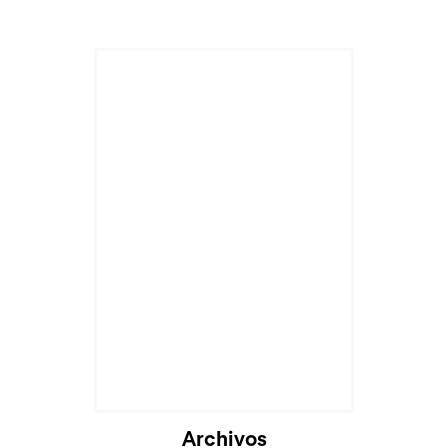
Archivos