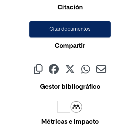
Cargando...
Citación
Citar documentos
Compartir
Gestor bibliográfico
Métricas e impacto