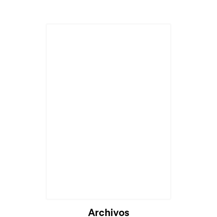
Archivos