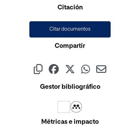
Cargando...
Citación
Citar documentos
Compartir
Gestor bibliográfico
Métricas e impacto