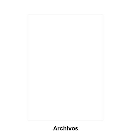
Archivos