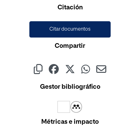
Cargando...
Citación
Citar documentos
Compartir
Gestor bibliográfico
Métricas e impacto