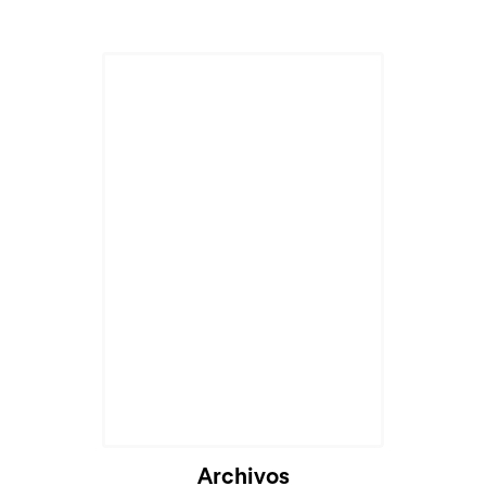
Archivos