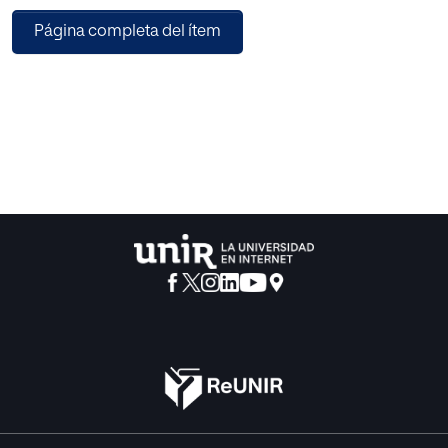
Página completa del ítem