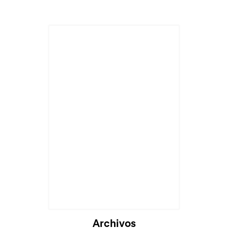
Archivos