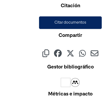
Cargando...
Citación
Citar documentos
Compartir
Gestor bibliográfico
Métricas e impacto