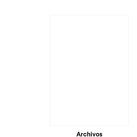
Archivos