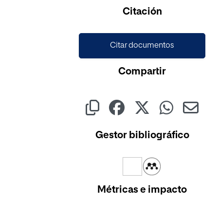
Cargando...
Citación
Citar documentos
Compartir
Gestor bibliográfico
Métricas e impacto