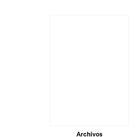
Archivos