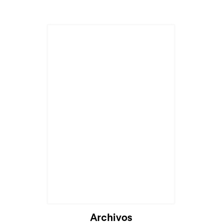
Archivos