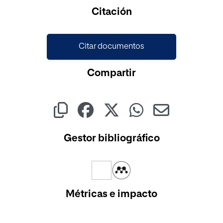
Cargando...
Citación
Citar documentos
Compartir
Gestor bibliográfico
Métricas e impacto