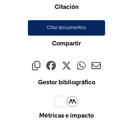
Cargando...
Citación
Citar documentos
Compartir
Gestor bibliográfico
Métricas e impacto