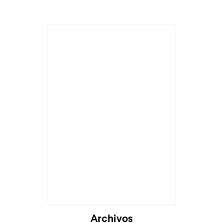
Archivos