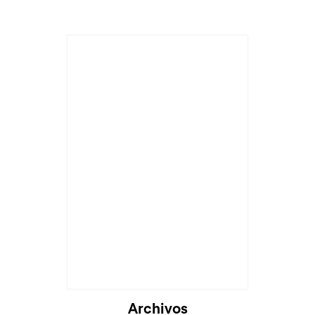
Cargando...
Archivos