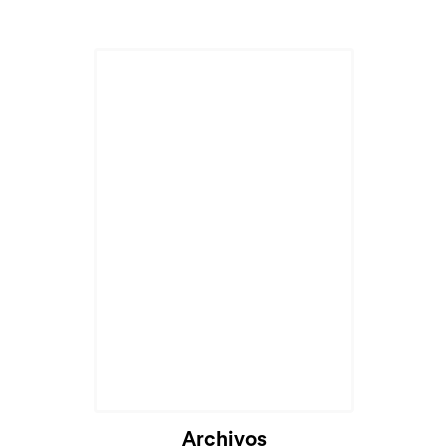
Archivos