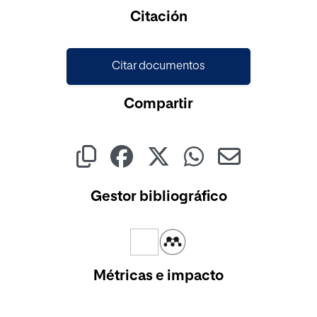
Cargando...
Citación
Citar documentos
Compartir
Gestor bibliográfico
Métricas e impacto