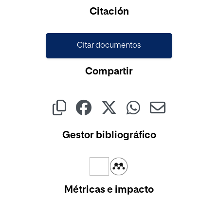
Cargando...
Citación
Citar documentos
Compartir
Gestor bibliográfico
Métricas e impacto