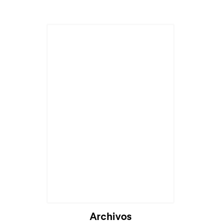
Archivos