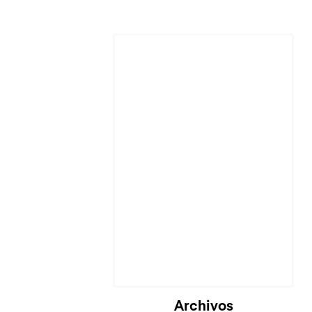
Archivos