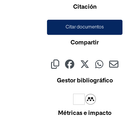
Cargando...
Citación
Citar documentos
Compartir
Gestor bibliográfico
Métricas e impacto