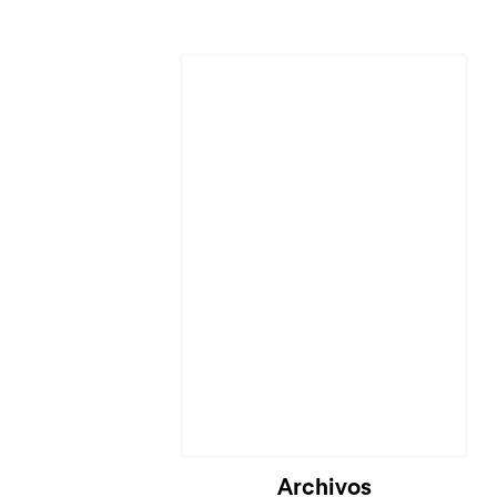
Archivos