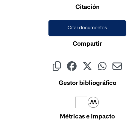
Cargando...
Citación
Citar documentos
Compartir
Gestor bibliográfico
Métricas e impacto