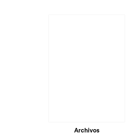
Archivos