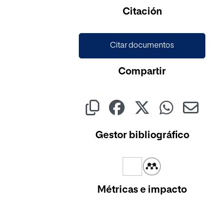
Cargando...
Citación
Citar documentos
Compartir
Gestor bibliográfico
Métricas e impacto