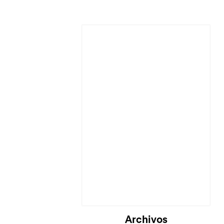
Archivos