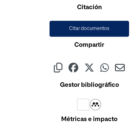
Cargando...
Citación
Citar documentos
Compartir
Gestor bibliográfico
Métricas e impacto