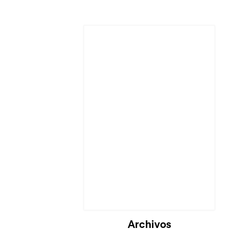
Cargando...
Archivos