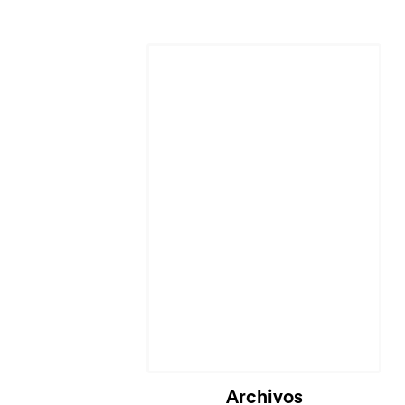
Archivos