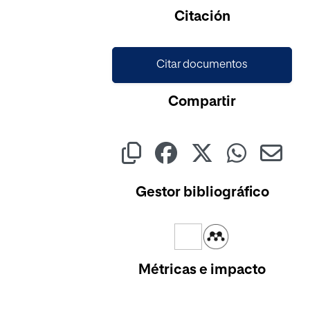
Cargando...
Citación
Citar documentos
Compartir
Gestor bibliográfico
Métricas e impacto