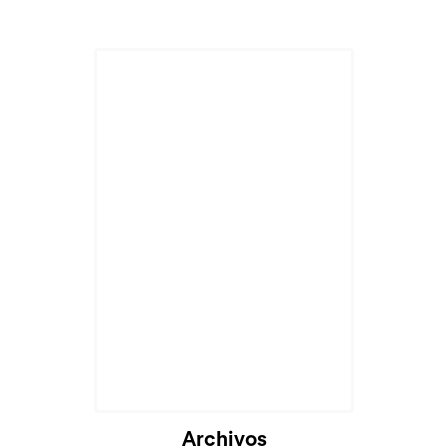
Archivos