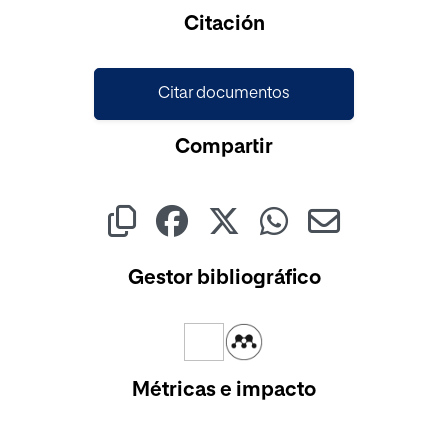
Cargando...
Citación
Citar documentos
Compartir
Gestor bibliográfico
Métricas e impacto