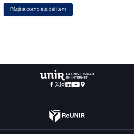
Página completa del ítem