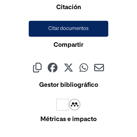
Cargando...
Citación
Citar documentos
Compartir
Gestor bibliográfico
Métricas e impacto