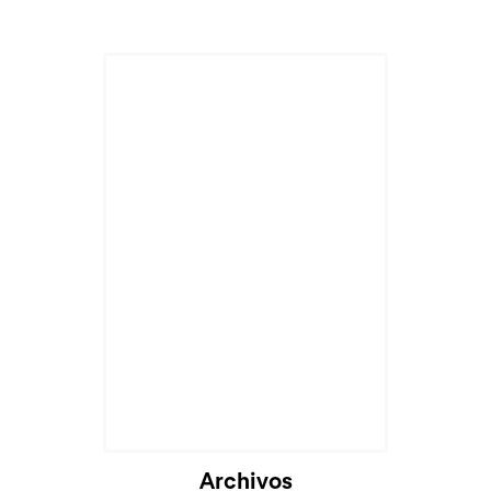
Archivos