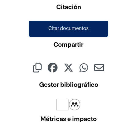
Cargando...
Citación
Citar documentos
Compartir
Gestor bibliográfico
Métricas e impacto