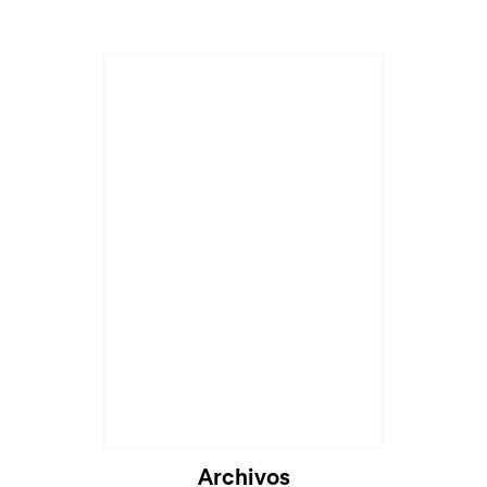
Archivos