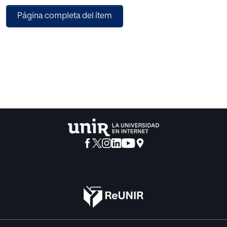
carencias de esta pedagogía en relación a la detección
Página completa del ítem
precoz en alumnos de
Educación Infantil y proponer algunas alternativas que
puedan dar respuesta a esta
necesidad.