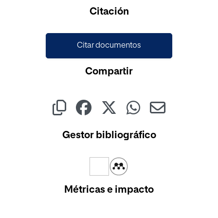
Cargando...
Citación
Citar documentos
Compartir
Gestor bibliográfico
Métricas e impacto