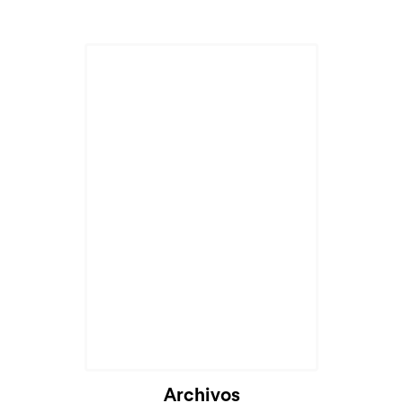
Archivos