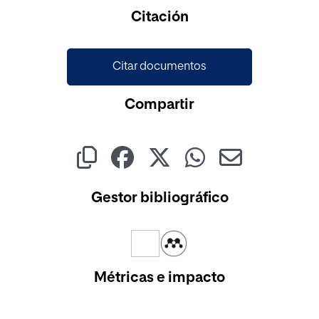
Cargando...
Citación
Citar documentos
Compartir
Gestor bibliográfico
Métricas e impacto