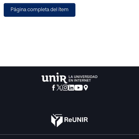
manejo del conjunto de saberes y habilidades que inciden
Página completa del ítem
en el complejo entramado de la práctica educativa.