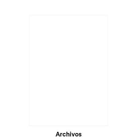
Archivos