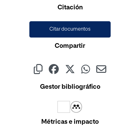
Cargando...
Citación
Citar documentos
Compartir
Gestor bibliográfico
Métricas e impacto