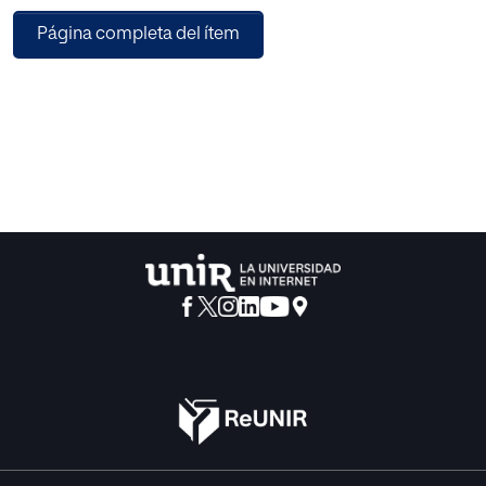
Página completa del ítem