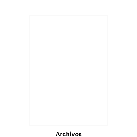
Archivos