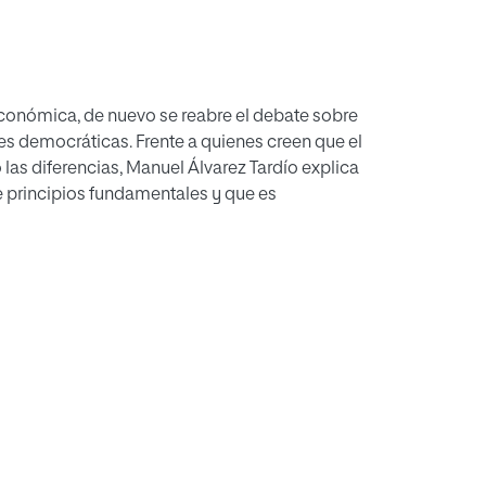
 económica, de nuevo se reabre el debate sobre
es democráticas. Frente a quienes creen que el
las diferencias, Manuel Álvarez Tardío explica
 principios fundamentales y que es