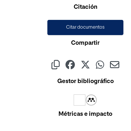
Cargando...
Citación
Citar documentos
Compartir
Gestor bibliográfico
Métricas e impacto