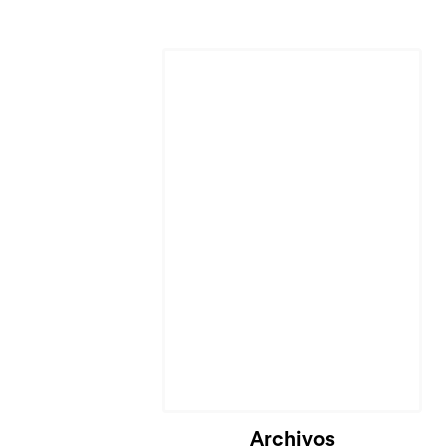
Archivos