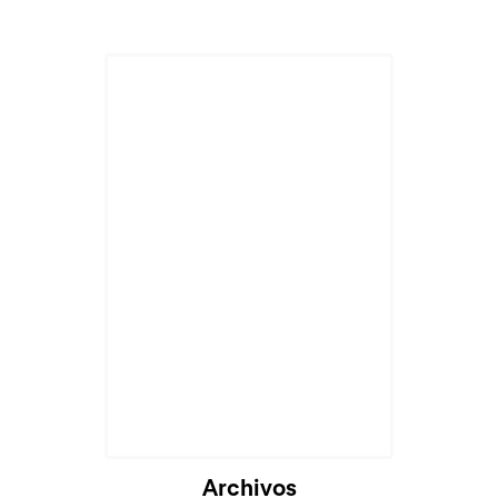
Archivos