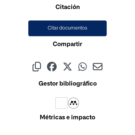
Cargando...
Citación
Citar documentos
Compartir
Gestor bibliográfico
Métricas e impacto