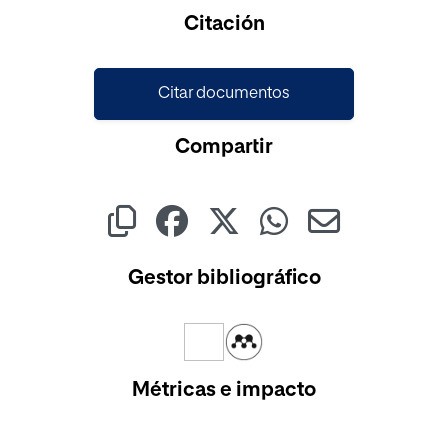
Cargando...
Citación
Citar documentos
Compartir
Gestor bibliográfico
Métricas e impacto