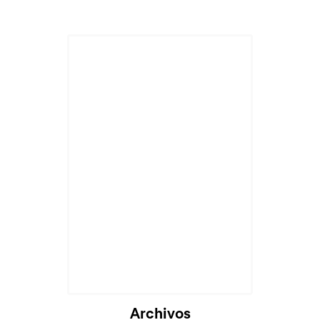
Archivos