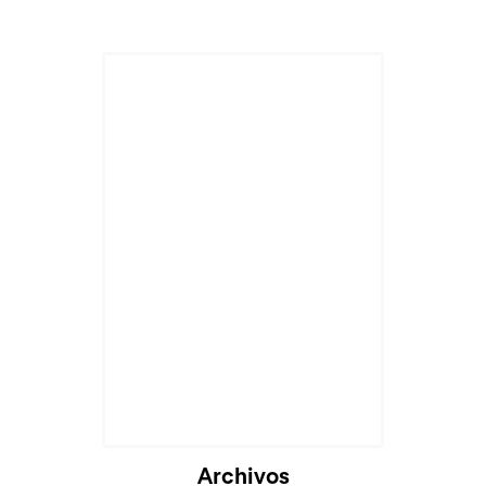
Archivos