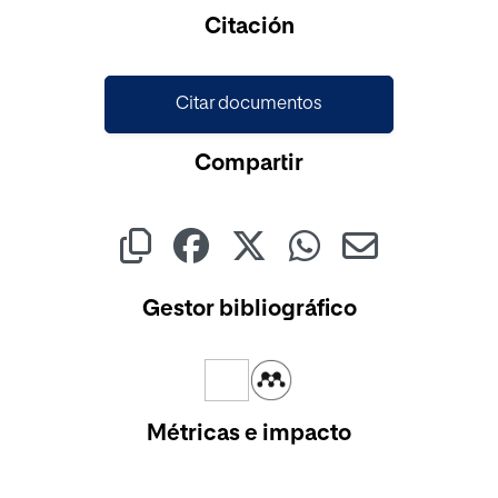
Cargando...
Citación
Citar documentos
Compartir
Gestor bibliográfico
Métricas e impacto