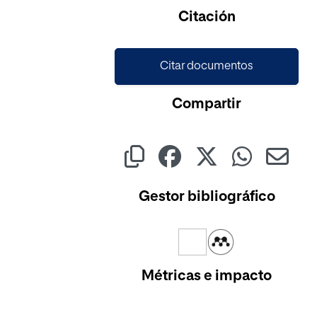
Cargando...
Citación
Citar documentos
Compartir
Gestor bibliográfico
Métricas e impacto