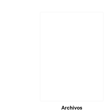
Archivos