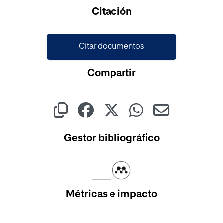
Cargando...
Citación
Citar documentos
Compartir
Gestor bibliográfico
Métricas e impacto