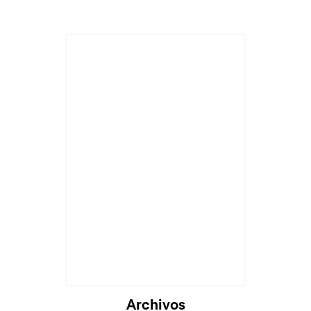
Archivos