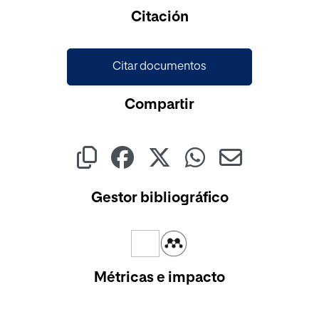
Cargando...
Citación
Citar documentos
Compartir
Gestor bibliográfico
Métricas e impacto