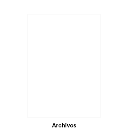
Archivos