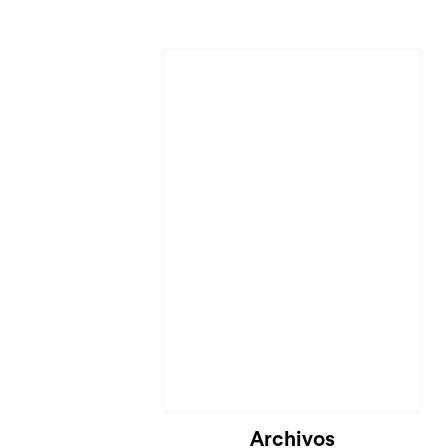
Archivos