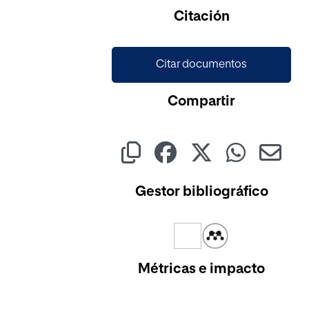
Cargando...
Citación
Citar documentos
Compartir
Gestor bibliográfico
Métricas e impacto