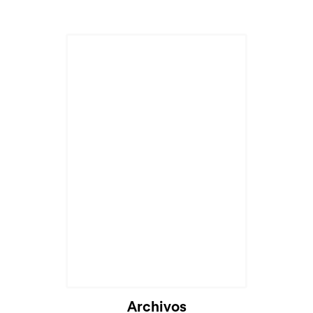
Archivos