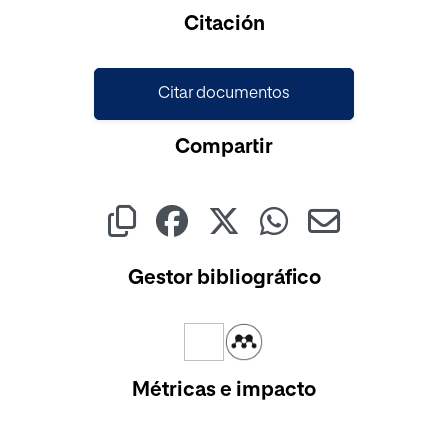
Cargando...
Citación
Citar documentos
Compartir
Gestor bibliográfico
Métricas e impacto