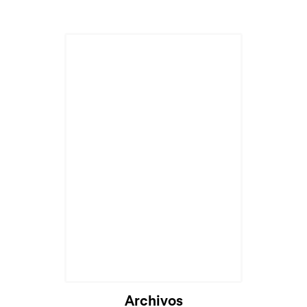
Cargando...
Archivos