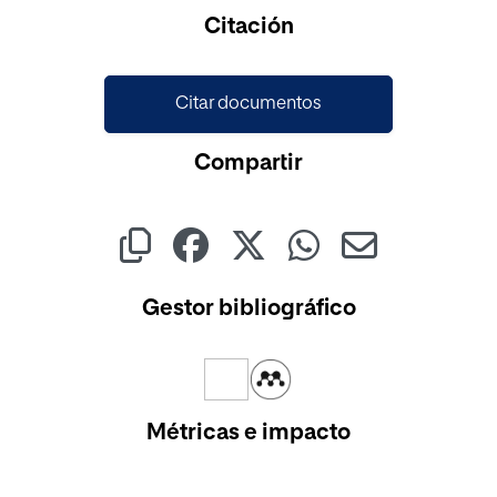
Cargando...
Citación
Citar documentos
Compartir
Gestor bibliográfico
Métricas e impacto