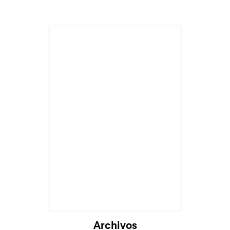
Archivos