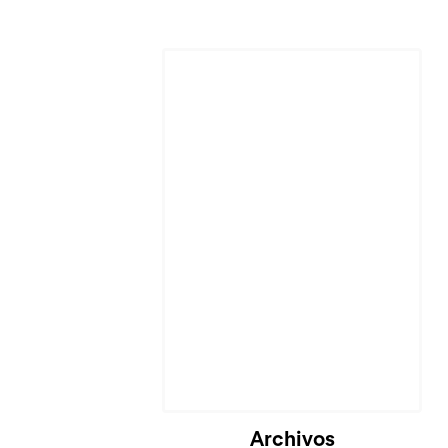
Archivos