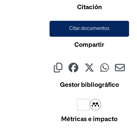
Cargando...
Citación
Citar documentos
Compartir
Gestor bibliográfico
Métricas e impacto