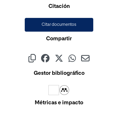
Cargando...
Citación
Citar documentos
Compartir
Gestor bibliográfico
Métricas e impacto