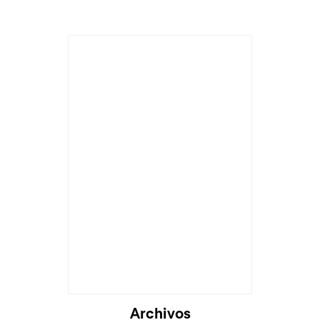
Archivos