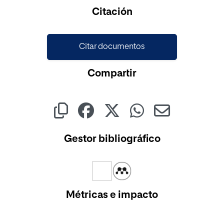
Cargando...
Citación
Citar documentos
Compartir
Gestor bibliográfico
Métricas e impacto