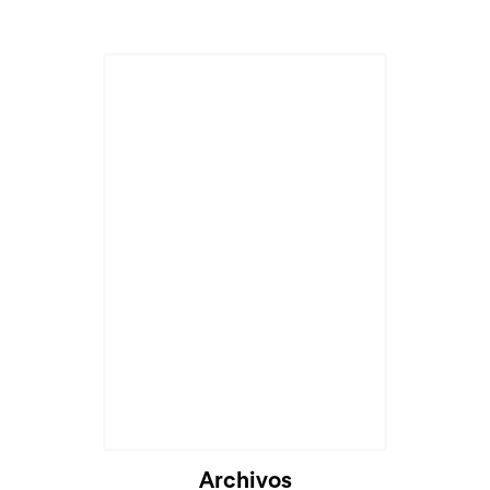
Archivos