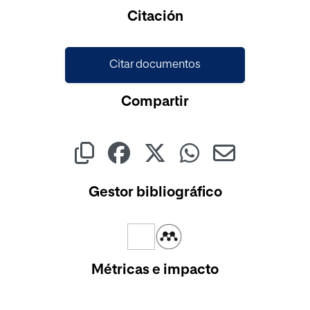
Cargando...
Citación
Citar documentos
Compartir
Gestor bibliográfico
Métricas e impacto