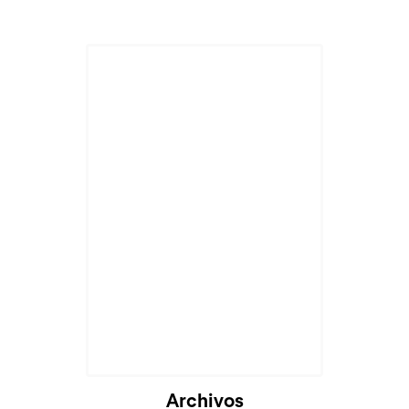
Archivos