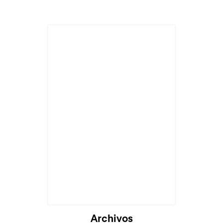
Archivos