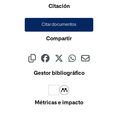
Cargando...
Citación
Citar documentos
Compartir
Gestor bibliográfico
Métricas e impacto