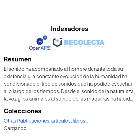
Indexadores
Resumen
El sonido ha acompañado al hombre durante toda su
existencia y la constante evolución de la humanidad ha
condicionado el tipo de sonidos que ha podido escuchar
a lo largo de los tiempos. Desde el sonido de la naturaleza,
la voz y los animales al sonido de las máquinas ha habido
un amplio espectro de sonidos con los que el hombre ha
Colecciones
convivido.
Otras Publicaciones: artículos, libros...
Cargando...