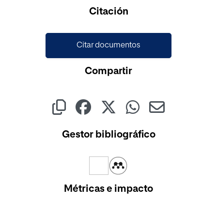
Cargando...
Citación
Citar documentos
Compartir
Gestor bibliográfico
Métricas e impacto