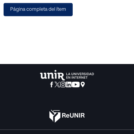
Página completa del ítem