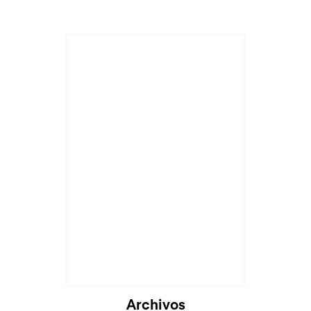
Archivos